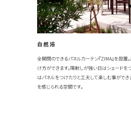
自然浴
全開閉のできるパネルカーテン『ZIMA』を設置
け方ができます。陽射しが強い日はシェードを
はパネルをつけたりと工夫して楽しむ事ができ
を感じられる空間です。