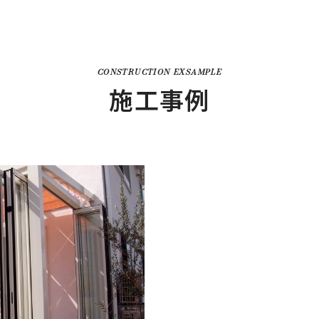
CONSTRUCTION EXSAMPLE
施工事例