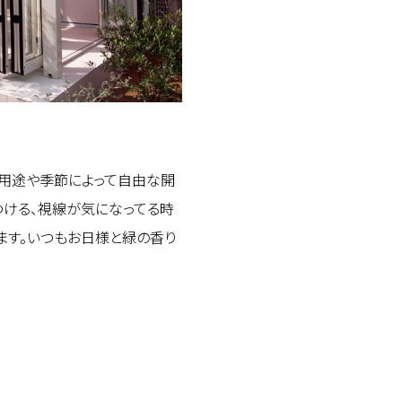
。用途や季節によって自由な開
つける、視線が気になってる時
ます。いつもお日様と緑の香り